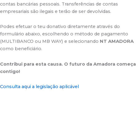
contas bancárias pessoais. Transferências de contas
empresariais são ilegais e terão de ser devolvidas.
Podes efetuar o teu donativo diretamente através do
formulário abaixo, escolhendo o método de pagamento
(MULTIBANCO ou MB WAY) e selecionando
NT AMADORA
como beneficiário.
Contribui para esta causa. O futuro da Amadora começa
contigo!
Consulta aqui a legislação aplicável