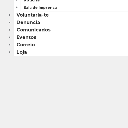
Notícias
Sala de Imprensa
Voluntaria-te
Denuncia
Comunicados
Eventos
Correio
Loja