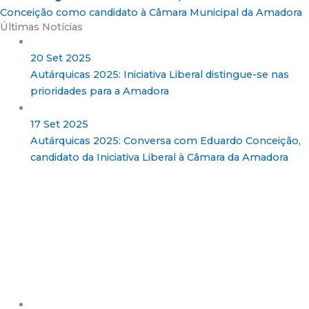
Conceição como candidato à Câmara Municipal da Amadora
Últimas Notícias
20 Set 2025
Autárquicas 2025: Iniciativa Liberal distingue-se nas
prioridades para a Amadora
17 Set 2025
Autárquicas 2025: Conversa com Eduardo Conceição,
candidato da Iniciativa Liberal à Câmara da Amadora