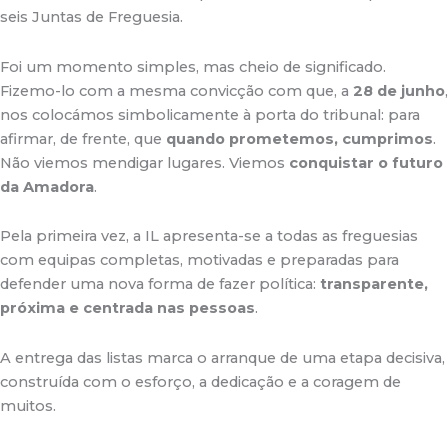
seis Juntas de Freguesia.
Foi um momento simples, mas cheio de significado.
Fizemo-lo com a mesma convicção com que, a
28 de junho
,
nos colocámos simbolicamente à porta do tribunal: para
afirmar, de frente, que
quando prometemos, cumprimos
.
Não viemos mendigar lugares. Viemos
conquistar o futuro
da Amadora
.
Pela primeira vez, a IL apresenta-se a todas as freguesias
com equipas completas, motivadas e preparadas para
defender uma nova forma de fazer política:
transparente,
próxima e centrada nas pessoas
.
A entrega das listas marca o arranque de uma etapa decisiva,
construída com o esforço, a dedicação e a coragem de
muitos.