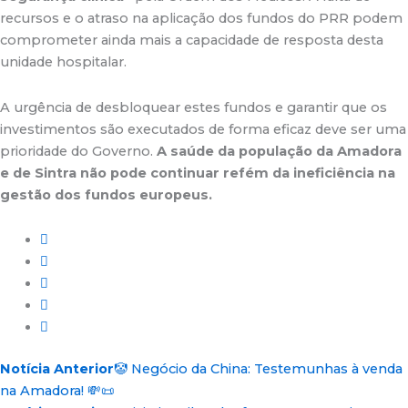
recursos e o atraso na aplicação dos fundos do PRR podem
comprometer ainda mais a capacidade de resposta desta
unidade hospitalar.
A urgência de desbloquear estes fundos e garantir que os
investimentos são executados de forma eficaz deve ser uma
prioridade do Governo.
A saúde da população da Amadora
e de Sintra não pode continuar refém da ineficiência na
gestão dos fundos europeus.
Notícia Anterior
🤡 Negócio da China: Testemunhas à venda
na Amadora! 💸📜