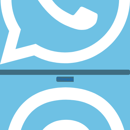
Threads