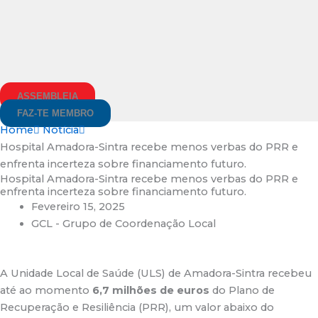
ASSEMBLEIA
FAZ-TE MEMBRO
Home
Notícia
Hospital Amadora-Sintra recebe menos verbas do PRR e
enfrenta incerteza sobre financiamento futuro.
Hospital Amadora-Sintra recebe menos verbas do PRR e
enfrenta incerteza sobre financiamento futuro.
Fevereiro 15, 2025
GCL - Grupo de Coordenação Local
A Unidade Local de Saúde (ULS) de Amadora-Sintra recebeu
até ao momento
6,7 milhões de euros
do Plano de
Recuperação e Resiliência (PRR), um valor abaixo do