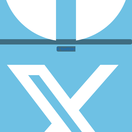
X-twitter