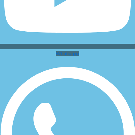
Whatsapp