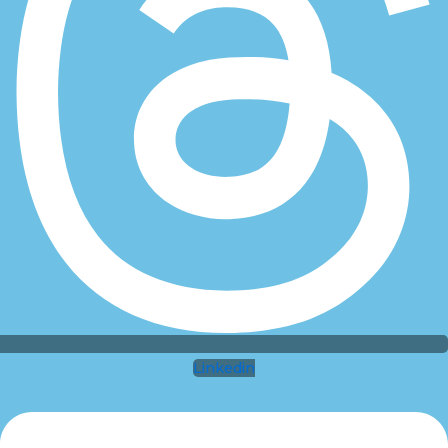
Linkedin