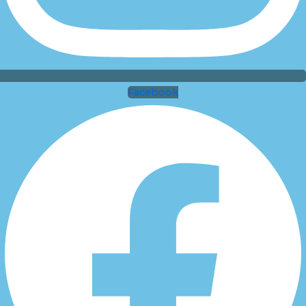
Facebook