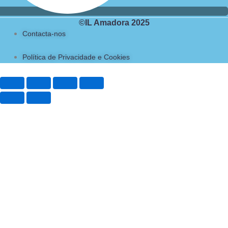
©IL Amadora 2025
Contacta-nos
Política de Privacidade e Cookies