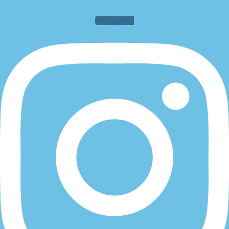
Instagram