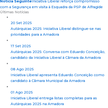
Notícia Seguinte
Iniciativa Liberal reforça compromisso
com a Segurança em visita à Esquadra da PSP de Alfragide
Últimas Notícias
20 Set 2025
Autárquicas 2025: Iniciativa Liberal distingue-se nas
prioridades para a Amadora
17 Set 2025
Autárquicas 2025: Conversa com Eduardo Conceição,
candidato da Iniciativa Liberal à Câmara da Amadora
08 Ago 2025
Iniciativa Liberal apresenta Eduardo Conceição como
candidato à Câmara Municipal da Amadora
01 Ago 2025
Iniciativa Liberal entrega listas completas para as
Autárquicas 2025 na Amadora