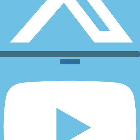
Youtube