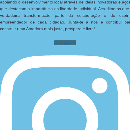
apoiando o desenvolvimento local através de ideias inovadoras e açõ
que destacam a importância da liberdade individual. Acreditamos que
verdadeira transformação parte da colaboração e do espíri
empreendedor de cada cidadão. Junta-te a nós e contribui pa
construir uma Amadora mais justa, próspera e livre!
Instagram