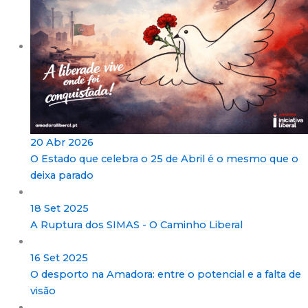
20 Abr 2026
O Estado que celebra o 25 de Abril é o mesmo que o
deixa parado
18 Set 2025
A Ruptura dos SIMAS - O Caminho Liberal
16 Set 2025
O desporto na Amadora: entre o potencial e a falta de
visão