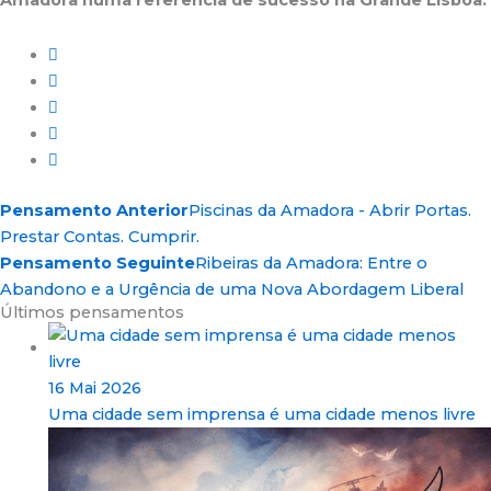
Amadora numa referência de sucesso na Grande Lisboa.
Pensamento Anterior
Piscinas da Amadora - Abrir Portas.
Prestar Contas. Cumprir.
Pensamento Seguinte
Ribeiras da Amadora: Entre o
Abandono e a Urgência de uma Nova Abordagem Liberal
Últimos pensamentos
16 Mai 2026
Uma cidade sem imprensa é uma cidade menos livre