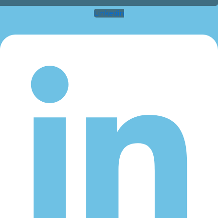
Linkedin