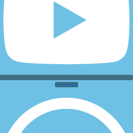
Whatsapp