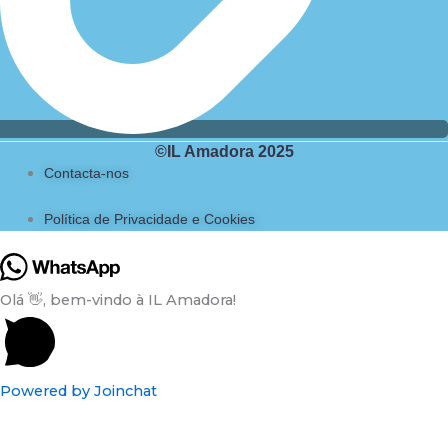
©IL Amadora 2025
Contacta-nos
Política de Privacidade e Cookies
Olá 👋, bem-vindo à IL Amadora!
Powered by
Joinchat