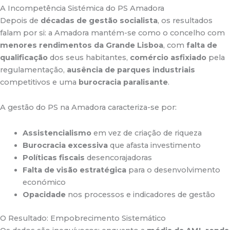
A Incompetência Sistémica do PS Amadora
Depois de
décadas de gestão socialista
, os resultados
falam por si: a Amadora mantém-se como o concelho com
menores rendimentos da Grande Lisboa
, com
falta de
qualificação
dos seus habitantes,
comércio asfixiado
pela
regulamentação,
ausência de parques industriais
competitivos e uma
burocracia paralisante
.
A gestão do PS na Amadora caracteriza-se por:
Assistencialismo
em vez de criação de riqueza
Burocracia excessiva
que afasta investimento
Políticas fiscais
desencorajadoras
Falta de visão estratégica
para o desenvolvimento
económico
Opacidade
nos processos e indicadores de gestão
O Resultado: Empobrecimento Sistemático