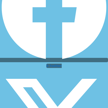
X-twitter