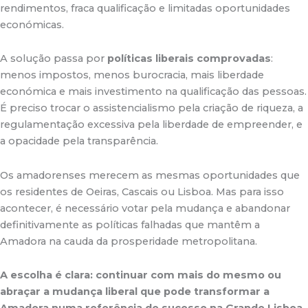
rendimentos, fraca qualificação e limitadas oportunidades
económicas.
A solução passa por
políticas liberais comprovadas
:
menos impostos, menos burocracia, mais liberdade
económica e mais investimento na qualificação das pessoas.
É preciso trocar o assistencialismo pela criação de riqueza, a
regulamentação excessiva pela liberdade de empreender, e
a opacidade pela transparência.
Os amadorenses merecem as mesmas oportunidades que
os residentes de Oeiras, Cascais ou Lisboa. Mas para isso
acontecer, é necessário votar pela mudança e abandonar
definitivamente as políticas falhadas que mantêm a
Amadora na cauda da prosperidade metropolitana.
A escolha é clara: continuar com mais do mesmo ou
abraçar a mudança liberal que pode transformar a