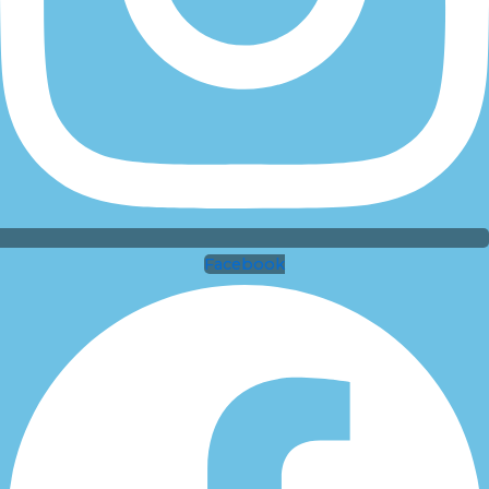
Facebook