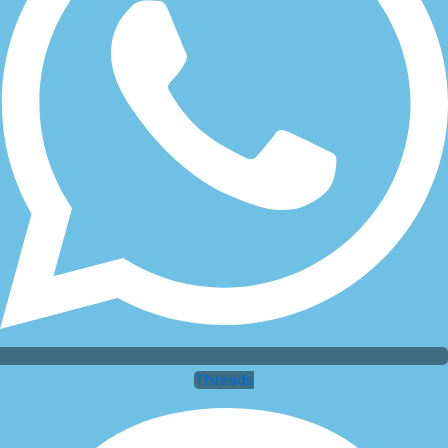
Threads