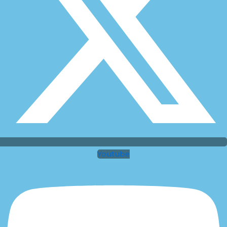
Youtube